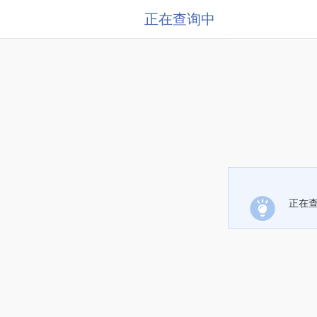
正在查询中
正在