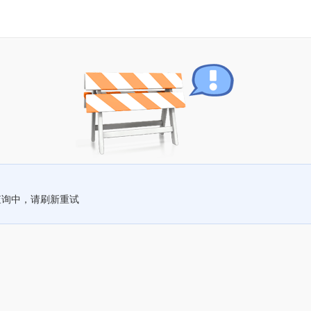
查询中，请刷新重试