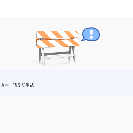
查询中，请刷新重试