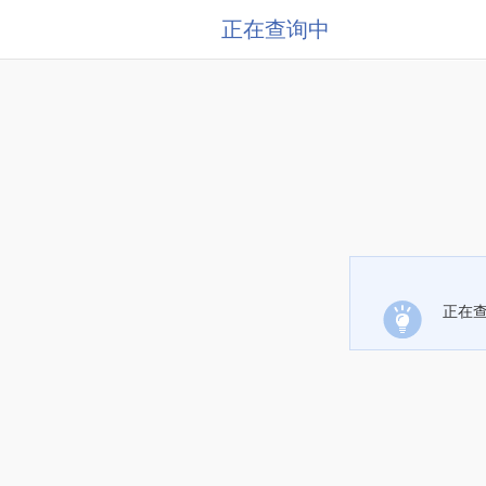
正在查询中
正在